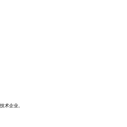
技术企业。