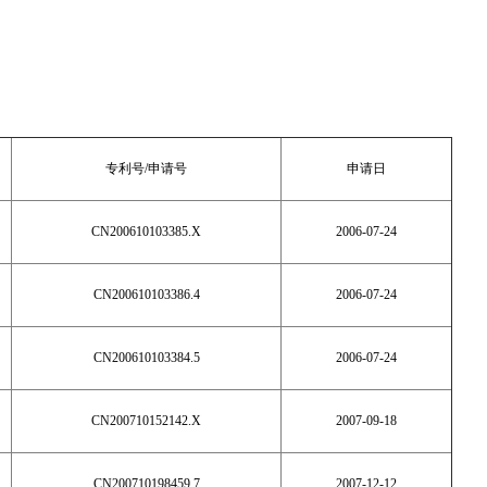
专利号
/
申请号
申请日
CN200610103385.X
2006-07-24
CN200610103386.4
2006
-
07
-
24
CN200610103384.5
2006-07-24
CN200710152142.X
2007-09-18
CN200710198459.7
2007-12-12