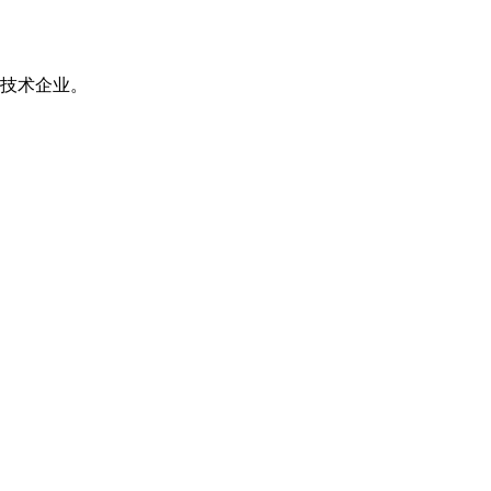
技术企业。