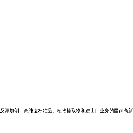
及添加剂、高纯度标准品、植物提取物和进出口业务的国家高新