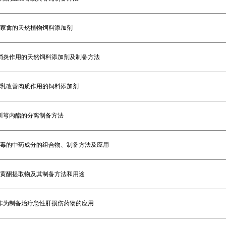
家禽的天然植物饲料添加剂
消炎作用的天然饲料添加剂及制备方法
乳改善肉质作用的饲料添加剂
川芎内酯的分离制备方法
毒的中药成分的组合物、制备方法及应用
黄酮提取物及其制备方法和用途
作为制备治疗急性肝损伤药物的应用