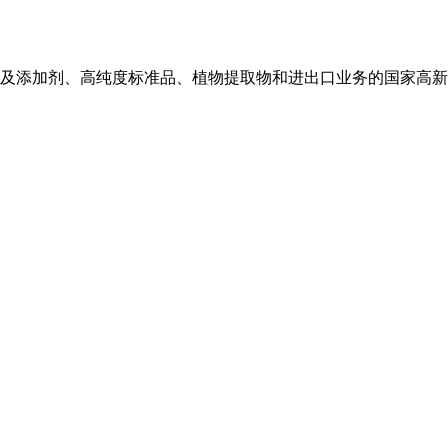
及添加剂、高纯度标准品、植物提取物和进出口业务的国家高新