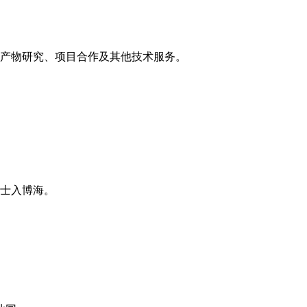
产物研究、项目合作及其他技术服务。
士入博海。