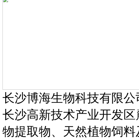
长沙博海生物科技有限公
长沙高新技术产业开发区
物提取物、天然植物饲料