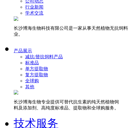
公司动态
行业新闻
学术交流
长沙博海生物科技有限公司是一家从事天然植物无抗饲料
业。
产品展示
减抗/替抗饲料产品
标准品
单方提取物
复方提取物
全球购
其他
长沙博海生物专业提供可替代抗生素的纯天然植物饲
料及添加剂、高纯度标准品、提取物和全球购服务。
技术服务