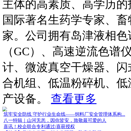
主体的高素质、高学历的
国际著名生药学专家、畜
家。公司拥有岛津液相色
（GC）、高速逆流色谱仪
计、微波真空干燥器、闪
合机组、低温粉碎机、低
产设备。
查看更多
筑牢安全防线 守护行业生命线——饲料厂安全管理体系构...
八一特辑｜山河无恙，因你皆安，致敬最可爱的人
喜讯！校企联合专利通过/喜获授权