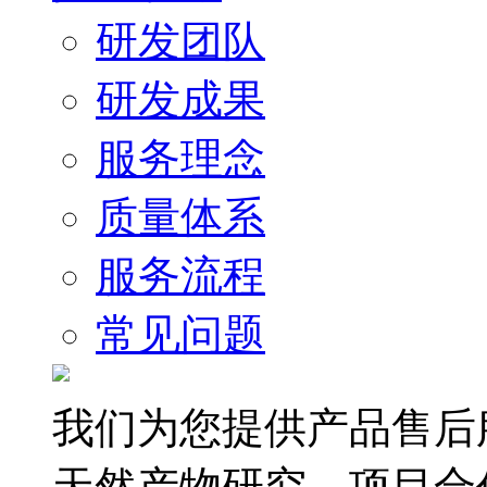
研发团队
研发成果
服务理念
质量体系
服务流程
常见问题
我们为您提供产品售后
天然产物研究、项目合