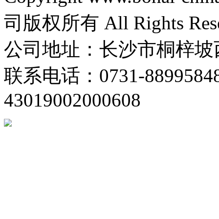
司版权所有 All Rights Re
公司地址：长沙市桐梓坡西
联系电话：0731-88995848
43019002000608