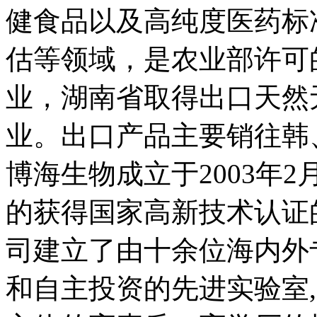
健食品以及高纯度医药标
估等领域，是农业部许可
业，湖南省取得出口天然
业。出口产品主要销往韩
博海生物成立于2003年
的获得国家高新技术认证
司建立了由十余位海内外
和自主投资的先进实验室