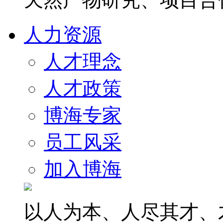
人力资源
人才理念
人才政策
博海专家
员工风采
加入博海
以人为本、人尽其才、