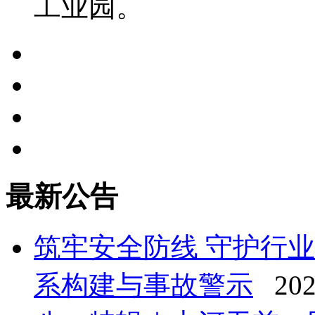
工业园。
最新公告
筑牢安全防线 守护行
系构建与事故警示
202