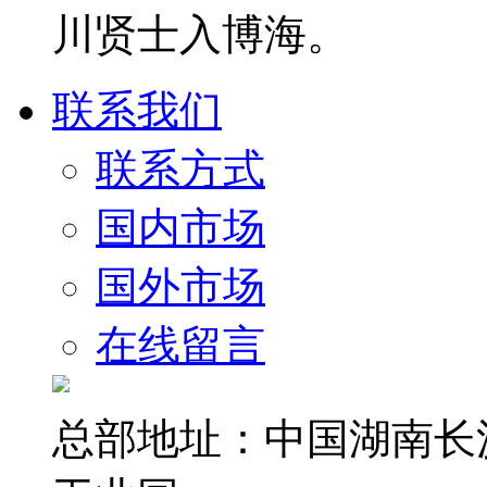
川贤士入博海。
联系我们
联系方式
国内市场
国外市场
在线留言
总部地址：中国湖南长